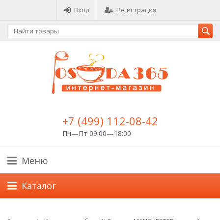
Вход
Регистрация
+7 (499) 112-08-42
Пн—Пт 09:00—18:00
Меню
Каталог