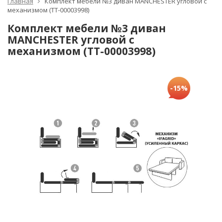
Главная
Комплект мебели №3 диван MANCHESTER угловой с
механизмом (TT-00003998)
Комплект мебели №3 диван
MANCHESTER угловой с
механизмом (TT-00003998)
-15%