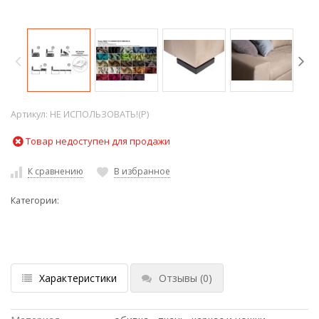
Артикул:
НЕ ИСПОЛЬЗОВАТЬ!(P)
Товар недоступен для продажи
К сравнению
В избранное
Категории:
Характеристики
Отзывы
(0)