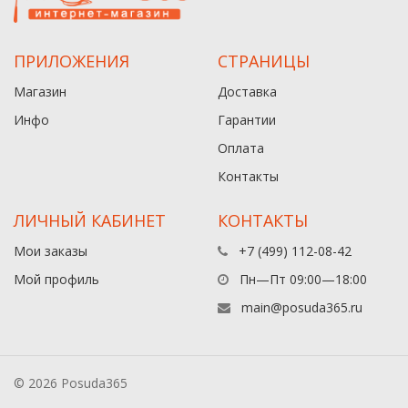
ПРИЛОЖЕНИЯ
СТРАНИЦЫ
Магазин
Доставка
Инфо
Гарантии
Оплата
Контакты
ЛИЧНЫЙ КАБИНЕТ
КОНТАКТЫ
Мои заказы
+7 (499) 112-08-42
Мой профиль
Пн—Пт 09:00—18:00
main@posuda365.ru
© 2026 Posuda365