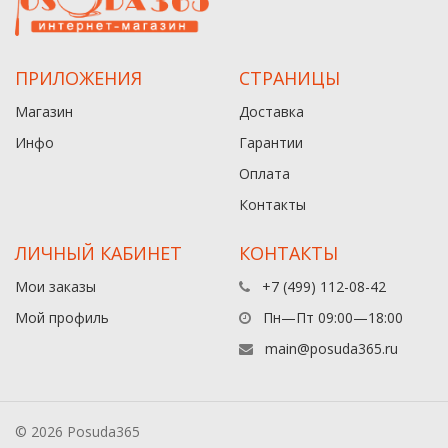
ПРИЛОЖЕНИЯ
СТРАНИЦЫ
Магазин
Доставка
Инфо
Гарантии
Оплата
Контакты
ЛИЧНЫЙ КАБИНЕТ
КОНТАКТЫ
Мои заказы
+7 (499) 112-08-42
Мой профиль
Пн—Пт 09:00—18:00
main@posuda365.ru
© 2026 Posuda365