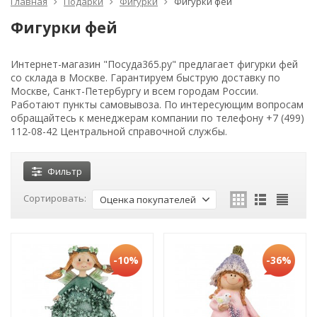
Главная
Подарки
Фигурки
Фигурки фей
Фигурки фей
Интернет-магазин "Посуда365.ру" предлагает фигурки фей
со склада в Москве. Гарантируем быструю доставку по
Москве, Санкт-Петербургу и всем городам России.
Работают пункты самовывоза. По интересующим вопросам
обращайтесь к менеджерам компании по телефону +7 (499)
112-08-42 Центральной справочной службы.
Фильтр
Сортировать:
Оценка покупателей
-10%
-36%