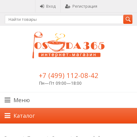
Вход
Регистрация
+7 (499) 112-08-42
Пн—Пт 09:00—18:00
Меню
Каталог