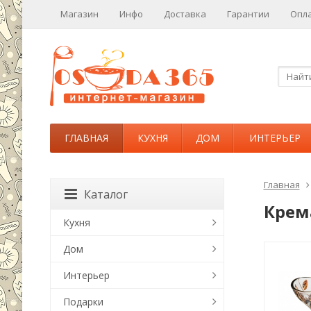
Магазин
Инфо
Доставка
Гарантии
Опл
ГЛАВНАЯ
КУХНЯ
ДОМ
ИНТЕРЬЕР
Главная
Каталог
Крем
Кухня
Дом
Интерьер
Подарки