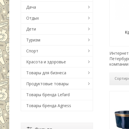
Дача
Отдых
Дети
К
Туризм
Спорт
Интернет-
Петербур
Красота и здоровье
компании 
Товары для бизнеса
Сортир
Продуктовые товары
Товары бренда Lefard
Товары бренда Agness