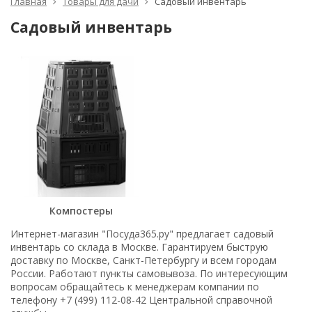
Главная
Товары для дачи
Садовый инвентарь
Садовый инвентарь
Компостеры
Интернет-магазин "Посуда365.ру" предлагает садовый
инвентарь со склада в Москве. Гарантируем быструю
доставку по Москве, Санкт-Петербургу и всем городам
России. Работают пункты самовывоза. По интересующим
вопросам обращайтесь к менеджерам компании по
телефону +7 (499) 112-08-42 Центральной справочной