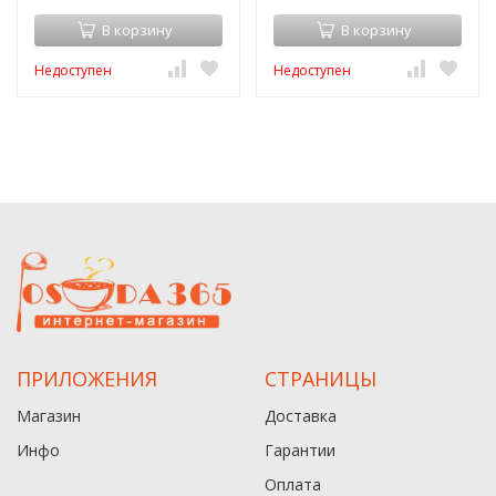
В корзину
В корзину
Недоступен
Недоступен
ПРИЛОЖЕНИЯ
СТРАНИЦЫ
Магазин
Доставка
Инфо
Гарантии
Оплата