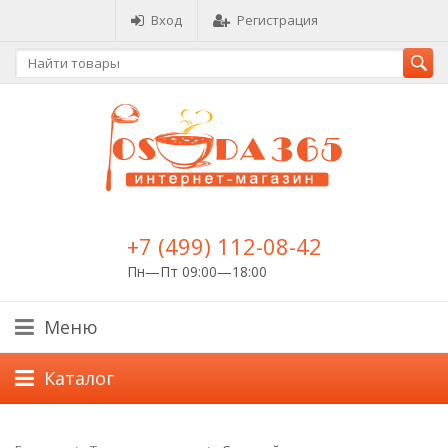
Вход
Регистрация
+7 (499) 112-08-42
Пн—Пт 09:00—18:00
Меню
Каталог