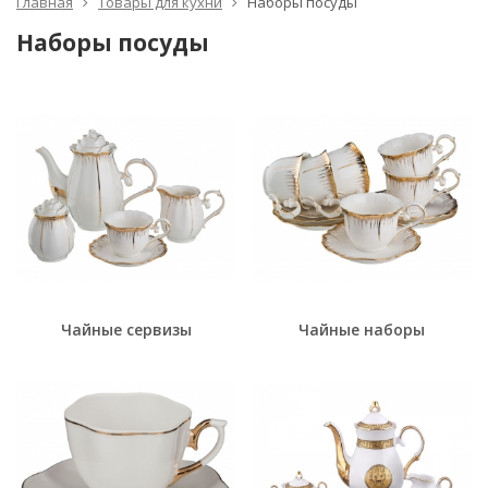
Главная
Товары для кухни
Наборы посуды
Наборы посуды
Чайные сервизы
Чайные наборы