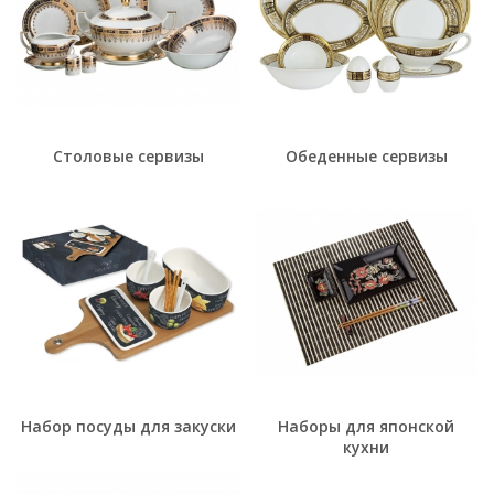
Столовые сервизы
Обеденные сервизы
Набор посуды для закуски
Наборы для японской
кухни