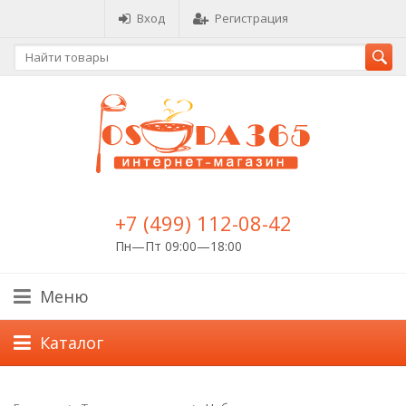
Вход
Регистрация
+7 (499) 112-08-42
Пн—Пт 09:00—18:00
Меню
Каталог