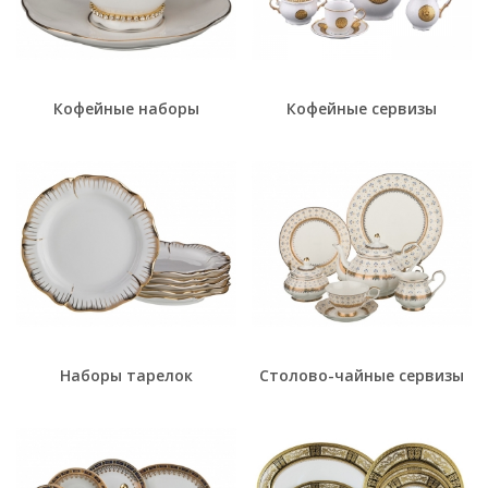
Кофейные наборы
Кофейные сервизы
Наборы тарелок
Столово-чайные сервизы