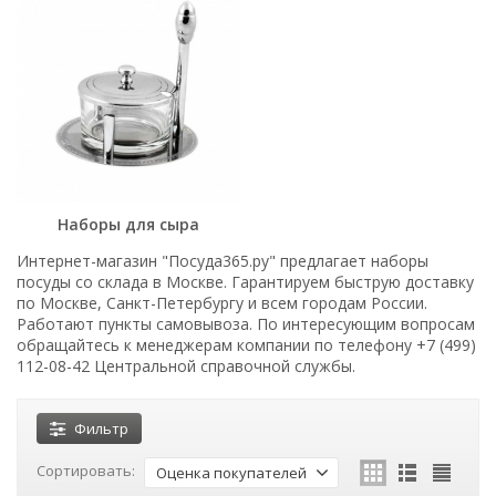
Наборы для сыра
Интернет-магазин "Посуда365.ру" предлагает наборы
посуды со склада в Москве. Гарантируем быструю доставку
по Москве, Санкт-Петербургу и всем городам России.
Работают пункты самовывоза. По интересующим вопросам
обращайтесь к менеджерам компании по телефону +7 (499)
112-08-42 Центральной справочной службы.
Фильтр
Сортировать:
Оценка покупателей