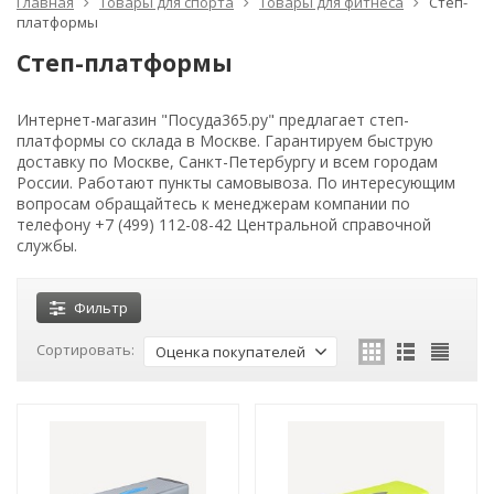
Главная
Товары для спорта
Товары для фитнеса
Степ-
платформы
Степ-платформы
Интернет-магазин "Посуда365.ру" предлагает степ-
платформы со склада в Москве. Гарантируем быструю
доставку по Москве, Санкт-Петербургу и всем городам
России. Работают пункты самовывоза. По интересующим
вопросам обращайтесь к менеджерам компании по
телефону +7 (499) 112-08-42 Центральной справочной
службы.
Фильтр
Сортировать:
Оценка покупателей