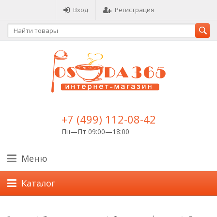
Вход
Регистрация
+7 (499) 112-08-42
Пн—Пт 09:00—18:00
Меню
Каталог