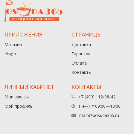
ПРИЛОЖЕНИЯ
СТРАНИЦЫ
Магазин
Доставка
Инфо
Гарантии
Оплата
Контакты
ЛИЧНЫЙ КАБИНЕТ
КОНТАКТЫ
Мои заказы
+7 (499) 112-08-42
Мой профиль
Пн—Пт 09:00—18:00
main@posuda365.ru