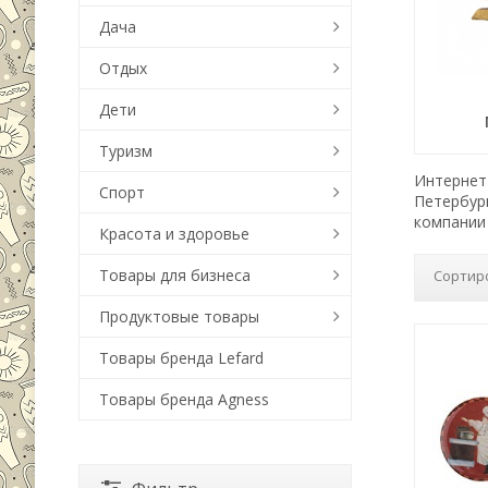
Дача
Отдых
Дети
Туризм
Интернет-
Спорт
Петербур
компании 
Красота и здоровье
Товары для бизнеса
Сортир
Продуктовые товары
Товары бренда Lefard
Товары бренда Agness