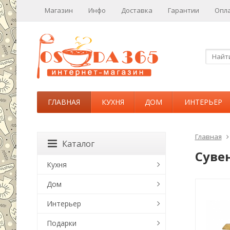
Магазин
Инфо
Доставка
Гарантии
Опл
ГЛАВНАЯ
КУХНЯ
ДОМ
ИНТЕРЬЕР
Главная
Каталог
Суве
Кухня
Дом
Интерьер
Подарки