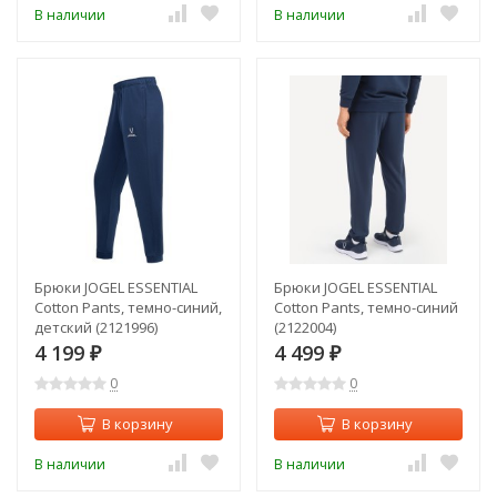
В наличии
В наличии
Брюки JOGEL ESSENTIAL
Брюки JOGEL ESSENTIAL
Cotton Pants, темно-синий,
Cotton Pants, темно-синий
детский (2121996)
(2122004)
4 199
4 499
₽
₽
0
0
В корзину
В корзину
В наличии
В наличии