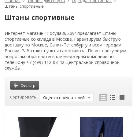
Главная
Товары для спорта
Одежда спортивная
Штаны спортивные
Штаны спортивные
Интернет-магазин "Посуда365.ру" предлагает штаны
спортивные со склада в Москве. Гарантируем быструю
доставку по Москве, Санкт-Петербургу и всем городам
России. Работают пункты самовывоза. По интересующим
вопросам обращайтесь к менеджерам компании по
телефону +7 (499) 112-08-42 Центральной справочной
службы.
Фильтр
Сортировать:
Оценка покупателей