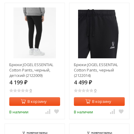
Брюки JOGEL ESSENTIAL
Брюки JOGEL ESSENTIAL
Cotton Pants, черный,
Cotton Pants, черный
детский (2122009)
(2122014)
4 199
4 499
₽
₽
0
0
В корзину
В корзину
В наличии
В наличии