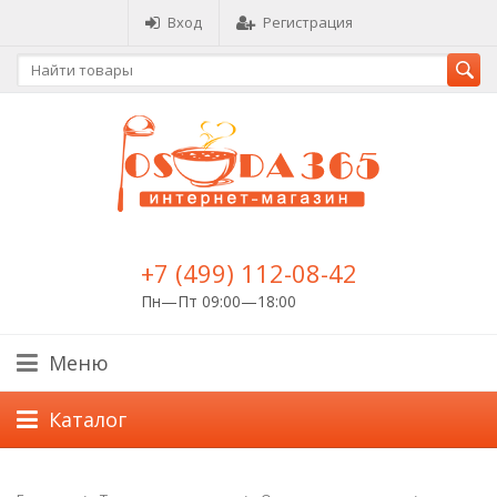
Вход
Регистрация
+7 (499) 112-08-42
Пн—Пт 09:00—18:00
Меню
Каталог