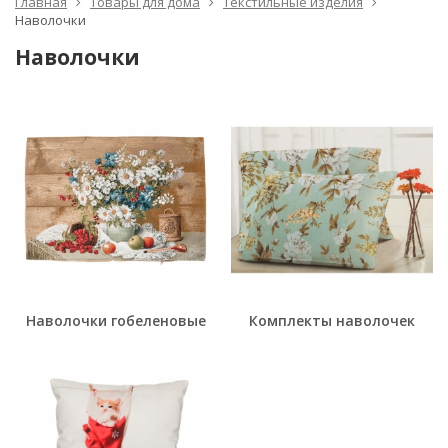
Главная
Товары для дома
Текстильные изделия
Наволочки
Наволочки
Наволочки гобеленовые
Комплекты наволочек