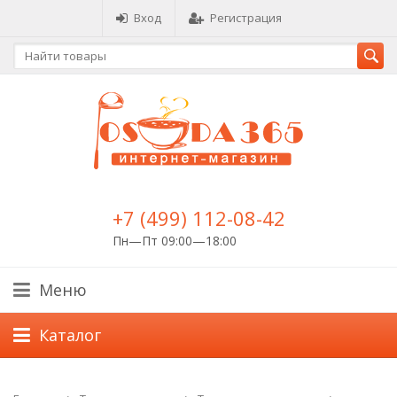
Вход
Регистрация
+7 (499) 112-08-42
Пн—Пт 09:00—18:00
Меню
Каталог