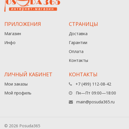
ПРИЛОЖЕНИЯ
СТРАНИЦЫ
Магазин
Доставка
Инфо
Гарантии
Оплата
Контакты
ЛИЧНЫЙ КАБИНЕТ
КОНТАКТЫ
Мои заказы
+7 (499) 112-08-42
Мой профиль
Пн—Пт 09:00—18:00
main@posuda365.ru
© 2026 Posuda365