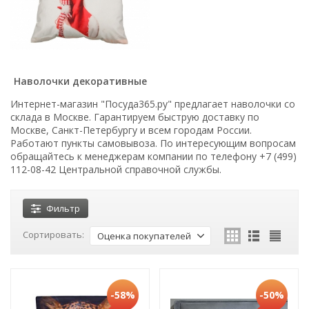
Наволочки декоративные
Интернет-магазин "Посуда365.ру" предлагает наволочки со
склада в Москве. Гарантируем быструю доставку по
Москве, Санкт-Петербургу и всем городам России.
Работают пункты самовывоза. По интересующим вопросам
обращайтесь к менеджерам компании по телефону +7 (499)
112-08-42 Центральной справочной службы.
Фильтр
Сортировать:
Оценка покупателей
-58%
-50%