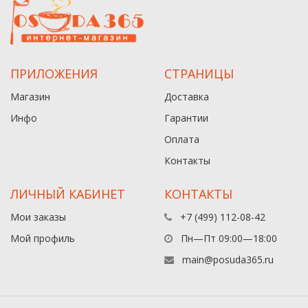
ПРИЛОЖЕНИЯ
СТРАНИЦЫ
Магазин
Доставка
Инфо
Гарантии
Оплата
Контакты
ЛИЧНЫЙ КАБИНЕТ
КОНТАКТЫ
Мои заказы
+7 (499) 112-08-42
Мой профиль
Пн—Пт 09:00—18:00
main@posuda365.ru