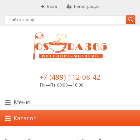
Вход
Регистрация
+7 (499) 112-08-42
Пн—Пт 09:00—18:00
Меню
Каталог