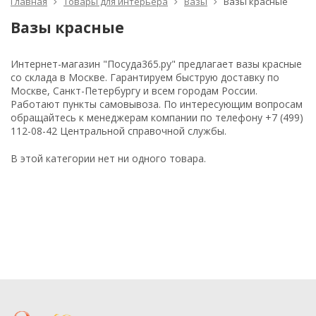
Главная
Товары для интерьера
Вазы
Вазы красные
Вазы красные
Интернет-магазин "Посуда365.ру" предлагает вазы красные
со склада в Москве. Гарантируем быструю доставку по
Москве, Санкт-Петербургу и всем городам России.
Работают пункты самовывоза. По интересующим вопросам
обращайтесь к менеджерам компании по телефону +7 (499)
112-08-42 Центральной справочной службы.
В этой категории нет ни одного товара.