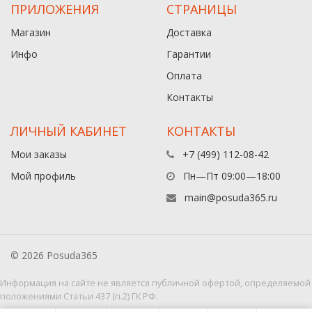
ПРИЛОЖЕНИЯ
СТРАНИЦЫ
Магазин
Доставка
Инфо
Гарантии
Оплата
Контакты
ЛИЧНЫЙ КАБИНЕТ
КОНТАКТЫ
Мои заказы
+7 (499) 112-08-42
Мой профиль
Пн—Пт 09:00—18:00
main@posuda365.ru
© 2026 Posuda365
Информация на сайте не является публичной офертой, определяемой
положениями Статьи 437 (п.2) ГК РФ.