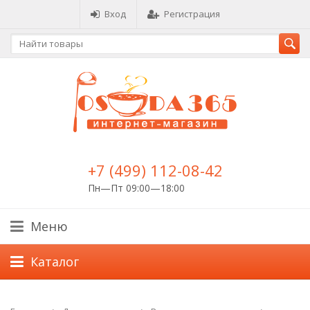
Вход
Регистрация
+7 (499) 112-08-42
Пн—Пт 09:00—18:00
Меню
Каталог