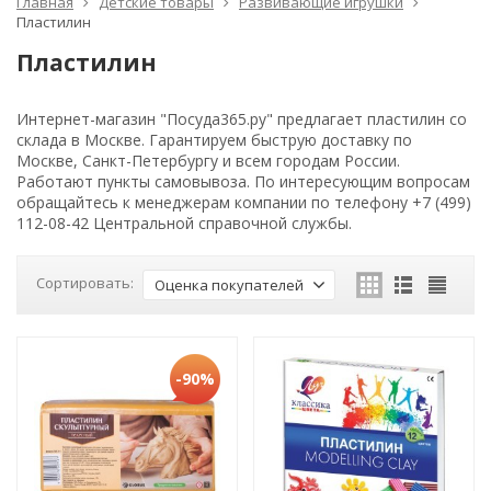
Главная
Детские товары
Развивающие игрушки
Пластилин
Пластилин
Интернет-магазин "Посуда365.ру" предлагает пластилин со
склада в Москве. Гарантируем быструю доставку по
Москве, Санкт-Петербургу и всем городам России.
Работают пункты самовывоза. По интересующим вопросам
обращайтесь к менеджерам компании по телефону +7 (499)
112-08-42 Центральной справочной службы.
Сортировать:
Оценка покупателей
-90%