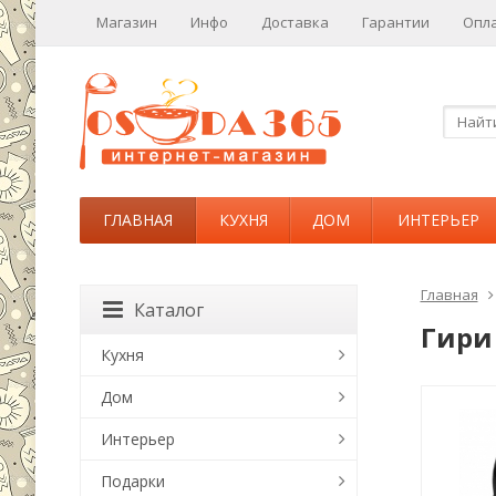
Магазин
Инфо
Доставка
Гарантии
Опл
ГЛАВНАЯ
КУХНЯ
ДОМ
ИНТЕРЬЕР
Главная
Каталог
Гири
Кухня
Дом
Интерьер
Подарки