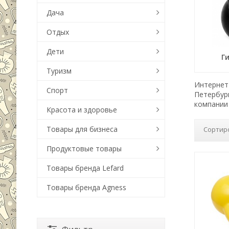
Дача
Отдых
Дети
Г
Туризм
Интернет-
Спорт
Петербур
компании 
Красота и здоровье
Товары для бизнеса
Сортир
Продуктовые товары
Товары бренда Lefard
Товары бренда Agness