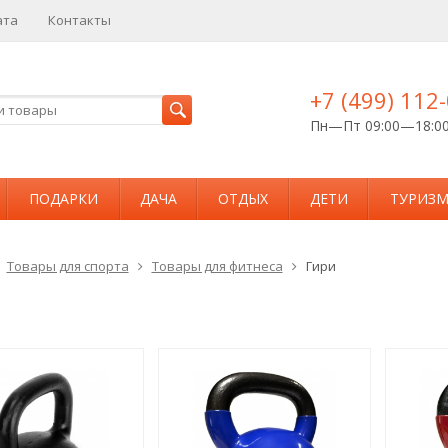
ата
Контакты
+7 (499) 112
Пн—Пт 09:00—18:0
ПОДАРКИ
ДАЧА
ОТДЫХ
ДЕТИ
ТУРИЗ
Товары для спорта
Товары для фитнеса
Гири