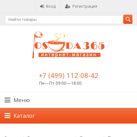
Вход
Регистрация
+7 (499) 112-08-42
Пн—Пт 09:00—18:00
Меню
Каталог