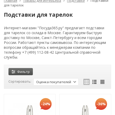
Главная
Товары для интерьера
Подставки
Подставки
для тарелок
Подставки для тарелок
Интернет-магазин "Посуда365.ру" предлагает подставки
для тарелок со склада в Москве. Гарантируем быструю
доставку по Москве, Санкт-Петербургу и всем городам
России. Работают пункты самовывоза. По интересующим
вопросам обращайтесь к менеджерам компании по
телефону +7 (499) 112-08-42 Центральной справочной
службы.
Фильтр
Сортировать:
Оценка покупателей
-24%
-36%