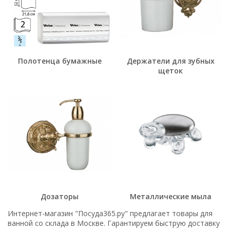
Полотенца бумажные
Держатели для зубных
щеток
Дозаторы
Металлические мыла
Интернет-магазин "Посуда365.ру" предлагает товары для
ванной со склада в Москве. Гарантируем быструю доставку