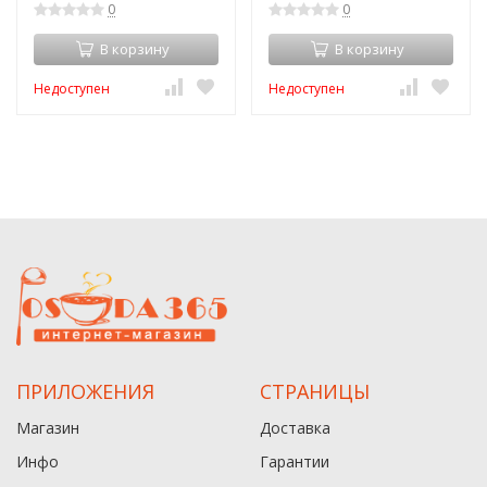
0
0
В корзину
В корзину
Недоступен
Недоступен
ПРИЛОЖЕНИЯ
СТРАНИЦЫ
Магазин
Доставка
Инфо
Гарантии