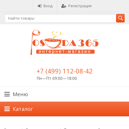
Вход
Регистрация
+7 (499) 112-08-42
Пн—Пт 09:00—18:00
Меню
Каталог