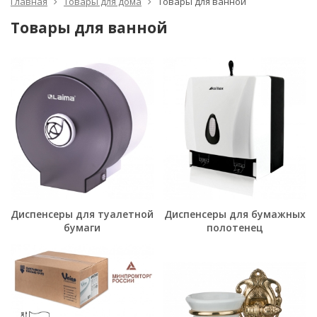
Главная
Товары для дома
Товары для ванной
Товары для ванной
Диспенсеры для туалетной
Диспенсеры для бумажных
бумаги
полотенец