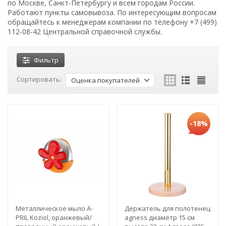
по Москве, Санкт-Петербургу и всем городам России.
Работают пункты самовывоза. По интересующим вопросам
обращайтесь к менеджерам компании по телефону +7 (499)
112-08-42 Центральной справочной службы.
Фильтр
Сортировать:
Оценка покупателей
-18%
Металлическое мыло A-
Держатель для полотенец
PRIL Koziol, оранжевый/
agness диаметр 15 см