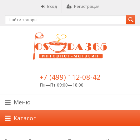
Вход
Регистрация
+7 (499) 112-08-42
Пн—Пт 09:00—18:00
Меню
Каталог