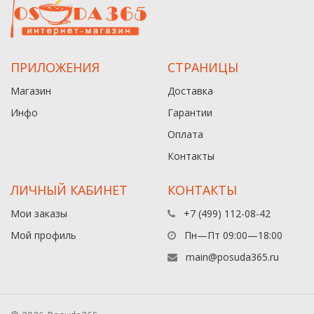
ПРИЛОЖЕНИЯ
СТРАНИЦЫ
Магазин
Доставка
Инфо
Гарантии
Оплата
Контакты
ЛИЧНЫЙ КАБИНЕТ
КОНТАКТЫ
Мои заказы
+7 (499) 112-08-42
Мой профиль
Пн—Пт 09:00—18:00
main@posuda365.ru