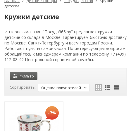
Главная
Детские товары
Посуда детская
Кружки
детские
Кружки детские
Интернет-магазин "Посуда365.ру" предлагает кружки
детские со склада в Москве. Гарантируем быструю доставку
по Москве, Санкт-Петербургу и всем городам России.
Работают пункты самовывоза. По интересующим вопросам
обращайтесь к менеджерам компании по телефону +7 (499)
112-08-42 Центральной справочной службы.
Фильтр
Сортировать:
Оценка покупателей
-7%