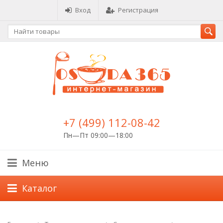
Вход
Регистрация
+7 (499) 112-08-42
Пн—Пт 09:00—18:00
Меню
Каталог