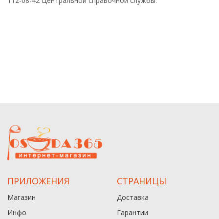
112-08-42 Центральной справочной службы.
ПРИЛОЖЕНИЯ
СТРАНИЦЫ
Магазин
Доставка
Инфо
Гарантии