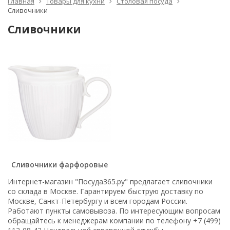
Главная
Товары для кухни
Столовая посуда
Сливочники
Сливочники
Сливочники фарфоровые
Интернет-магазин "Посуда365.ру" предлагает сливочники
со склада в Москве. Гарантируем быструю доставку по
Москве, Санкт-Петербургу и всем городам России.
Работают пункты самовывоза. По интересующим вопросам
обращайтесь к менеджерам компании по телефону +7 (499)