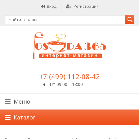
Вход
Регистрация
+7 (499) 112-08-42
Пн—Пт 09:00—18:00
Меню
Каталог