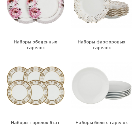
Наборы обеденных
Наборы фарфоровых
тарелок
тарелок
Наборы тарелок 6 шт
Наборы белых тарелок