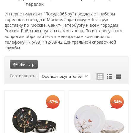
тарелок
Интернет-магазин "Посуда365.ру" предлагает наборы
тарелок со склада в Москве. Гарантируем быструю
доставку по Москве, Санкт-Петербургу и всем городам
России. Работают пункты самовывоза. По интересующим
вопросам обращайтесь к менеджерам компании по
телефону +7 (499) 112-08-42 Центральной справочной
службы.
Фильтр
Сортировать:
Оценка покупателей
-67%
-64%