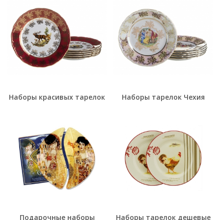
Наборы красивых тарелок
Наборы тарелок Чехия
Подарочные наборы
Наборы тарелок дешевые