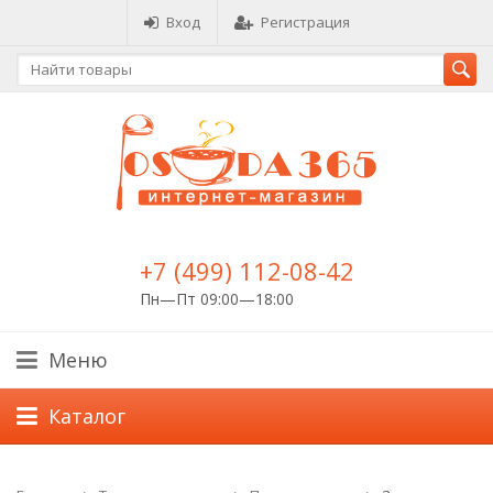
Вход
Регистрация
+7 (499) 112-08-42
Пн—Пт 09:00—18:00
Меню
Каталог