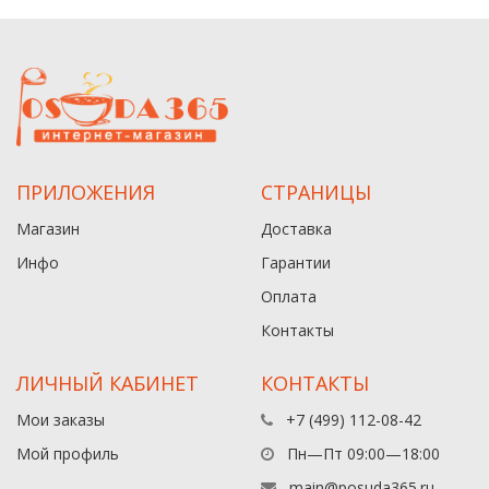
ПРИЛОЖЕНИЯ
СТРАНИЦЫ
Магазин
Доставка
Инфо
Гарантии
Оплата
Контакты
ЛИЧНЫЙ КАБИНЕТ
КОНТАКТЫ
Мои заказы
+7 (499) 112-08-42
Мой профиль
Пн—Пт 09:00—18:00
main@posuda365.ru