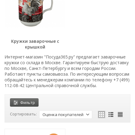
Кружки заварочные с
крышкой
Интернет-магазин "Посуда365.ру" предлагает заварочные
кружки со склада в Москве. Гарантируем быструю доставку
по Москве, Санкт-Петербургу и всем городам России.
Работают пункты самовывоза. По интересующим вопросам
обращайтесь к менеджерам компании по телефону +7 (499)
112-08-42 Центральной справочной службы.
Фильтр
Сортировать:
Оценка покупателей