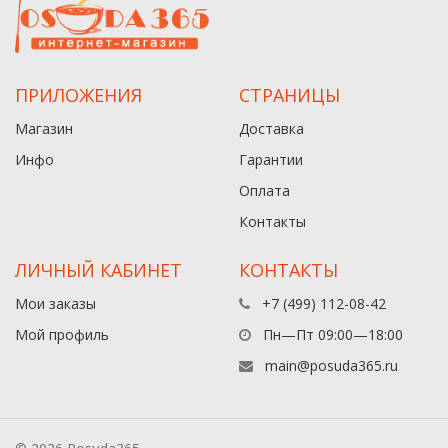
ПРИЛОЖЕНИЯ
СТРАНИЦЫ
Магазин
Доставка
Инфо
Гарантии
Оплата
Контакты
ЛИЧНЫЙ КАБИНЕТ
КОНТАКТЫ
Мои заказы
+7 (499) 112-08-42
Мой профиль
Пн—Пт 09:00—18:00
main@posuda365.ru