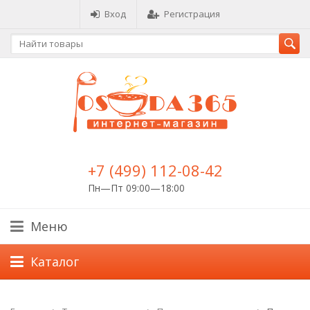
Вход
Регистрация
+7 (499) 112-08-42
Пн—Пт 09:00—18:00
Меню
Каталог