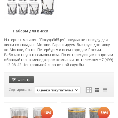
Наборы для виски
Интернет-магазин "Посуда365.ру" предлагает посуду для
виски со склада в Москве. Гарантируем быструю доставку
по Москве, Санкт-Петербургу и всем городам России.
Работают пункты самовывоза. По интересующим вопросам
обращайтесь к менеджерам компании по телефону +7 (499)
112-08-42 Центральной справочной службы.
Фильтр
Сортировать:
Оценка покупателей
-18%
-59%