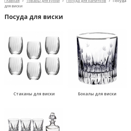
Главная
Товары для кухни
Посуда для напитков
Посуда
для виски
Посуда для виски
Стаканы для виски
Бокалы для виски