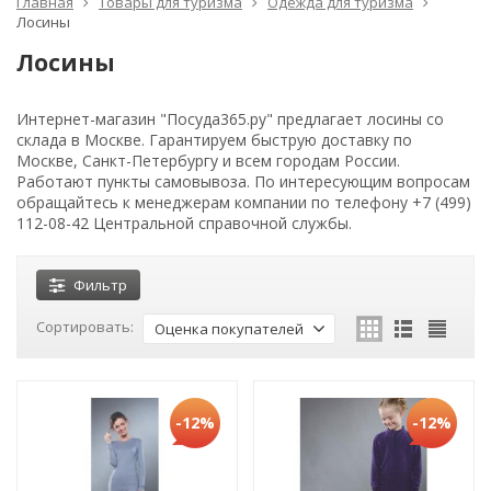
Главная
Товары для туризма
Одежда для туризма
Лосины
Лосины
Интернет-магазин "Посуда365.ру" предлагает лосины со
склада в Москве. Гарантируем быструю доставку по
Москве, Санкт-Петербургу и всем городам России.
Работают пункты самовывоза. По интересующим вопросам
обращайтесь к менеджерам компании по телефону +7 (499)
112-08-42 Центральной справочной службы.
Фильтр
Сортировать:
Оценка покупателей
-12%
-12%