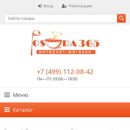
Вход
Регистрация
+7 (499) 112-08-42
Пн—Пт 09:00—18:00
Меню
Каталог