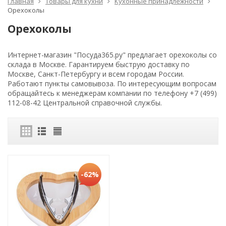
Главная
Товары для кухни
Кухонные принадлежности
Орехоколы
Орехоколы
Интернет-магазин "Посуда365.ру" предлагает орехоколы со
склада в Москве. Гарантируем быструю доставку по
Москве, Санкт-Петербургу и всем городам России.
Работают пункты самовывоза. По интересующим вопросам
обращайтесь к менеджерам компании по телефону +7 (499)
112-08-42 Центральной справочной службы.
-62%