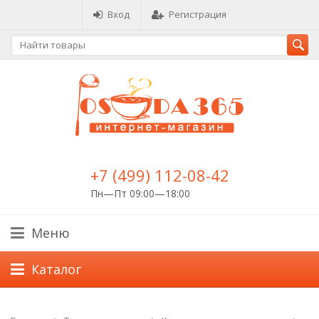
Вход
Регистрация
+7 (499) 112-08-42
Пн—Пт 09:00—18:00
Меню
Каталог