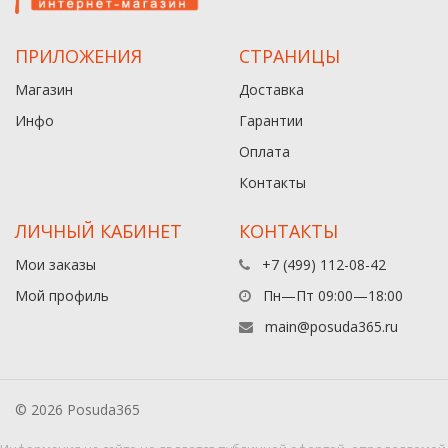
ПРИЛОЖЕНИЯ
СТРАНИЦЫ
Магазин
Доставка
Инфо
Гарантии
Оплата
Контакты
ЛИЧНЫЙ КАБИНЕТ
КОНТАКТЫ
Мои заказы
+7 (499) 112-08-42
Мой профиль
Пн—Пт 09:00—18:00
main@posuda365.ru
© 2026 Posuda365