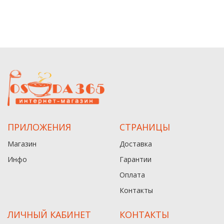
ПРИЛОЖЕНИЯ
СТРАНИЦЫ
Магазин
Доставка
Инфо
Гарантии
Оплата
Контакты
ЛИЧНЫЙ КАБИНЕТ
КОНТАКТЫ