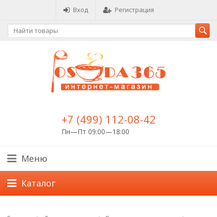
Вход
Регистрация
+7 (499) 112-08-42
Пн—Пт 09:00—18:00
Меню
Каталог