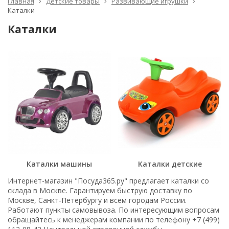
Главная
Детские товары
Развивающие игрушки
Каталки
Каталки
Каталки машины
Каталки детские
Интернет-магазин "Посуда365.ру" предлагает каталки со
склада в Москве. Гарантируем быструю доставку по
Москве, Санкт-Петербургу и всем городам России.
Работают пункты самовывоза. По интересующим вопросам
обращайтесь к менеджерам компании по телефону +7 (499)