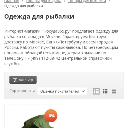
Главная
Товары для отдыха
Товары для рыбалки
Одежда для рыбалки
Одежда для рыбалки
Интернет-магазин "Посуда365.ру" предлагает одежду для
рыбалки со склада в Москве. Гарантируем быструю
доставку по Москве, Санкт-Петербургу и всем городам
России. Работают пункты самовывоза. По интересующим
вопросам обращайтесь к менеджерам компании по
телефону +7 (499) 112-08-42 Центральной справочной
службы.
Фильтр
Сортировать:
Оценка покупателей
-6%