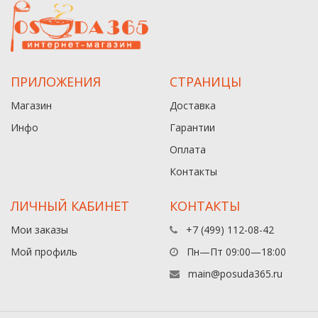
ПРИЛОЖЕНИЯ
СТРАНИЦЫ
Магазин
Доставка
Инфо
Гарантии
Оплата
Контакты
ЛИЧНЫЙ КАБИНЕТ
КОНТАКТЫ
Мои заказы
+7 (499) 112-08-42
Мой профиль
Пн—Пт 09:00—18:00
main@posuda365.ru