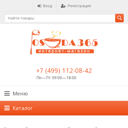
Вход
Регистрация
+7 (499) 112-08-42
Пн—Пт 09:00—18:00
Меню
Каталог