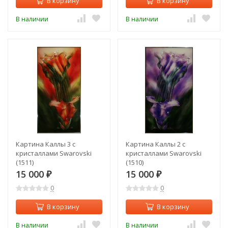
В корзину
В корзину
В наличии
В наличии
Картина Каллы 3 с
Картина Каллы 2 с
кристаллами Swarovski
кристаллами Swarovski
(1511)
(1510)
15 000
15 000
₽
₽
0
0
В корзину
В корзину
В наличии
В наличии