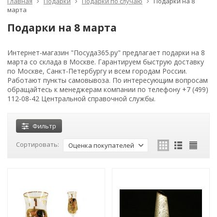
Главная
Подарки
Подарки по случаю
Подарки на 8
марта
Подарки на 8 марта
Интернет-магазин "Посуда365.ру" предлагает подарки на 8
марта со склада в Москве. Гарантируем быструю доставку
по Москве, Санкт-Петербургу и всем городам России.
Работают пункты самовывоза. По интересующим вопросам
обращайтесь к менеджерам компании по телефону +7 (499)
112-08-42 Центральной справочной службы.
Фильтр
Сортировать:
Оценка покупателей