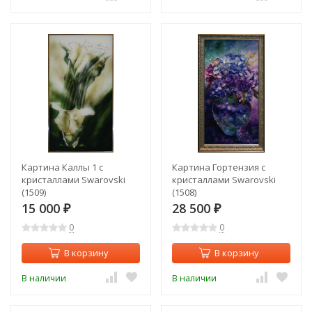
Картина Каллы 1 с
Картина Гортензия с
кристаллами Swarovski
кристаллами Swarovski
(1509)
(1508)
15 000
28 500
₽
₽
0
0
В корзину
В корзину
В наличии
В наличии