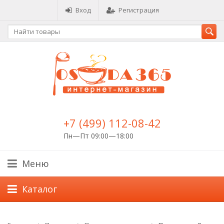
Вход
Регистрация
+7 (499) 112-08-42
Пн—Пт 09:00—18:00
Меню
Каталог