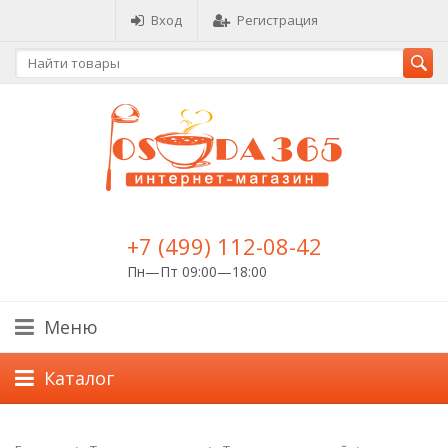
Вход
Регистрация
+7 (499) 112-08-42
Пн—Пт 09:00—18:00
Меню
Каталог