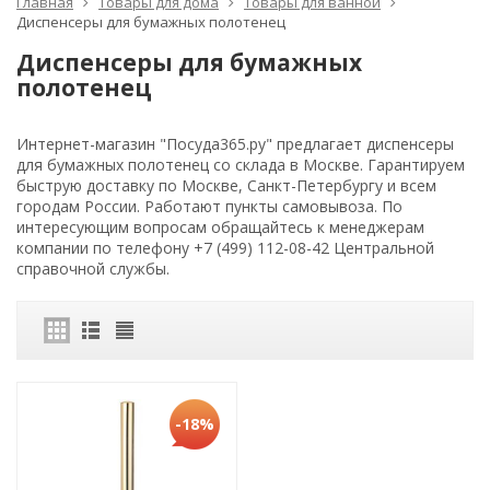
Главная
Товары для дома
Товары для ванной
Диспенсеры для бумажных полотенец
Диспенсеры для бумажных
полотенец
Интернет-магазин "Посуда365.ру" предлагает диспенсеры
для бумажных полотенец со склада в Москве. Гарантируем
быструю доставку по Москве, Санкт-Петербургу и всем
городам России. Работают пункты самовывоза. По
интересующим вопросам обращайтесь к менеджерам
компании по телефону +7 (499) 112-08-42 Центральной
справочной службы.
-18%