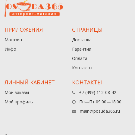
ПРИЛОЖЕНИЯ
СТРАНИЦЫ
Магазин
Доставка
Инфо
Гарантии
Оплата
Контакты
ЛИЧНЫЙ КАБИНЕТ
КОНТАКТЫ
Мои заказы
+7 (499) 112-08-42
Мой профиль
Пн—Пт 09:00—18:00
main@posuda365.ru