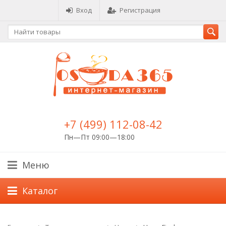
Вход
Регистрация
+7 (499) 112-08-42
Пн—Пт 09:00—18:00
Меню
Каталог