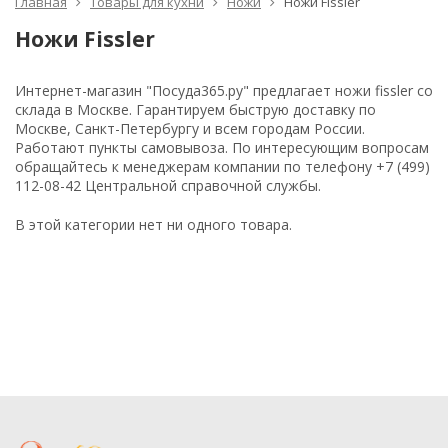
Главная
Товары для кухни
Ножи
Ножи Fissler
Ножи Fissler
Интернет-магазин "Посуда365.ру" предлагает ножи fissler со
склада в Москве. Гарантируем быструю доставку по
Москве, Санкт-Петербургу и всем городам России.
Работают пункты самовывоза. По интересующим вопросам
обращайтесь к менеджерам компании по телефону +7 (499)
112-08-42 Центральной справочной службы.
В этой категории нет ни одного товара.