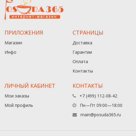
ПРИЛОЖЕНИЯ
СТРАНИЦЫ
Магазин
Доставка
Инфо
Гарантии
Оплата
Контакты
ЛИЧНЫЙ КАБИНЕТ
КОНТАКТЫ
Мои заказы
+7 (499) 112-08-42
Мой профиль
Пн—Пт 09:00—18:00
main@posuda365.ru