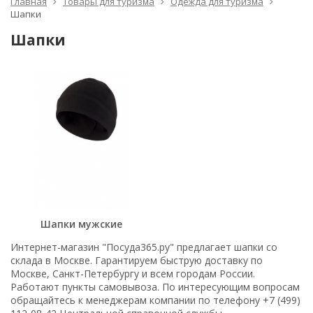
Главная
Товары для туризма
Одежда для туризма
Шапки
Шапки
Шапки мужские
Интернет-магазин "Посуда365.ру" предлагает шапки со
склада в Москве. Гарантируем быструю доставку по
Москве, Санкт-Петербургу и всем городам России.
Работают пункты самовывоза. По интересующим вопросам
обращайтесь к менеджерам компании по телефону +7 (499)