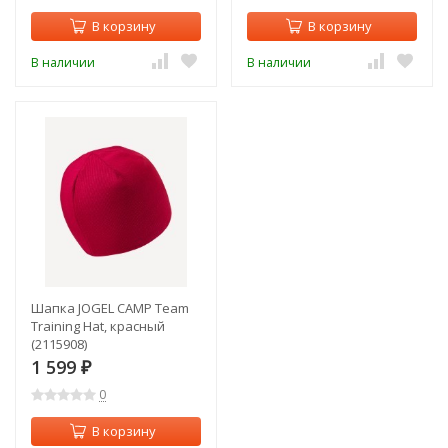
В корзину
В корзину
В наличии
В наличии
Шапка JOGEL CAMP Team
Training Hat, красный
(2115908)
1 599
₽
0
В корзину