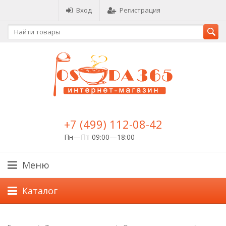
Вход
Регистрация
+7 (499) 112-08-42
Пн—Пт 09:00—18:00
Меню
Каталог