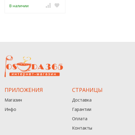
В наличии
ПРИЛОЖЕНИЯ
СТРАНИЦЫ
Магазин
Доставка
Инфо
Гарантии
Оплата
Контакты