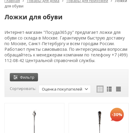
Главная
Товары для дома
Товары для прихожей
Ложки
для обуви
Ложки для обуви
Интернет-магазин "Посуда365.ру" предлагает ложки для
обуви со склада в Москве. Гарантируем быструю доставку
по Москве, Санкт-Петербургу и всем городам России.
Работают пункты самовывоза. По интересующим вопросам
обращайтесь к менеджерам компании по телефону +7 (499)
112-08-42 Центральной справочной службы.
Фильтр
Сортировать:
Оценка покупателей
-30%