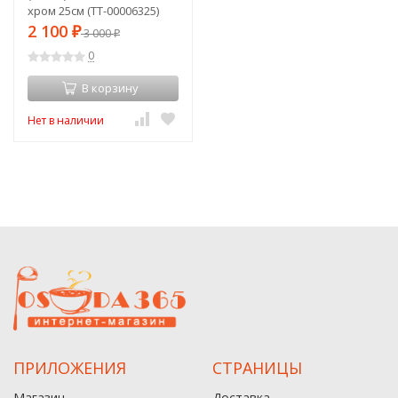
хром 25см (TT-00006325)
2 100
₽
3 000
₽
0
В корзину
Нет в наличии
ПРИЛОЖЕНИЯ
СТРАНИЦЫ
Магазин
Доставка