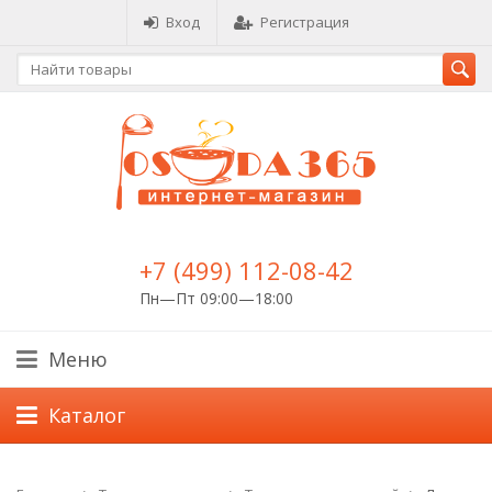
Вход
Регистрация
+7 (499) 112-08-42
Пн—Пт 09:00—18:00
Меню
Каталог