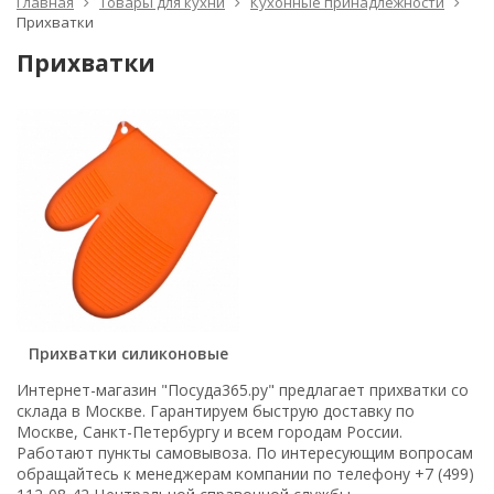
Главная
Товары для кухни
Кухонные принадлежности
Прихватки
Прихватки
Прихватки силиконовые
Интернет-магазин "Посуда365.ру" предлагает прихватки со
склада в Москве. Гарантируем быструю доставку по
Москве, Санкт-Петербургу и всем городам России.
Работают пункты самовывоза. По интересующим вопросам
обращайтесь к менеджерам компании по телефону +7 (499)