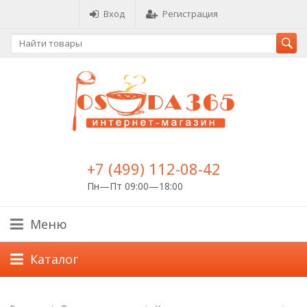
Вход
Регистрация
+7 (499) 112-08-42
Пн—Пт 09:00—18:00
Меню
Каталог