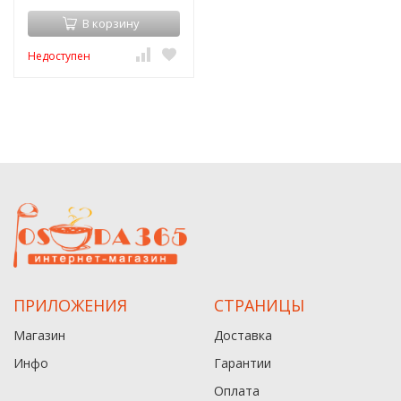
В корзину
Недоступен
ПРИЛОЖЕНИЯ
СТРАНИЦЫ
Магазин
Доставка
Инфо
Гарантии
Оплата