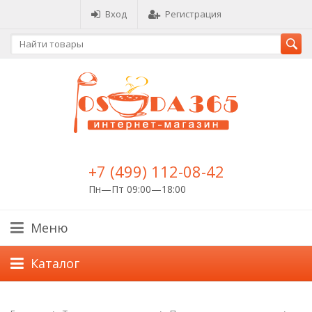
Вход
Регистрация
+7 (499) 112-08-42
Пн—Пт 09:00—18:00
Меню
Каталог