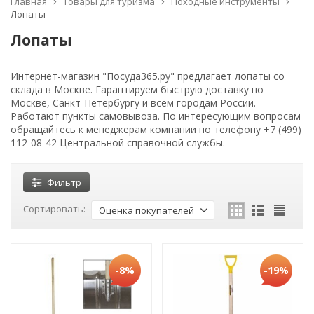
Главная
Товары для туризма
Походные инструменты
Лопаты
Лопаты
Интернет-магазин "Посуда365.ру" предлагает лопаты со
склада в Москве. Гарантируем быструю доставку по
Москве, Санкт-Петербургу и всем городам России.
Работают пункты самовывоза. По интересующим вопросам
обращайтесь к менеджерам компании по телефону +7 (499)
112-08-42 Центральной справочной службы.
Фильтр
Сортировать:
Оценка покупателей
-8%
-19%