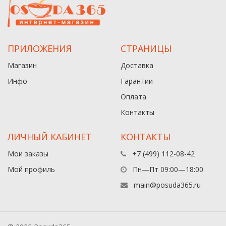
ПРИЛОЖЕНИЯ
СТРАНИЦЫ
Магазин
Доставка
Инфо
Гарантии
Оплата
Контакты
ЛИЧНЫЙ КАБИНЕТ
КОНТАКТЫ
Мои заказы
+7 (499) 112-08-42
Мой профиль
Пн—Пт 09:00—18:00
main@posuda365.ru