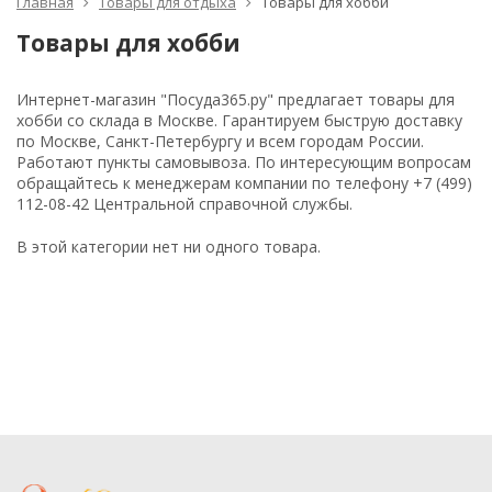
Главная
Товары для отдыха
Товары для хобби
Товары для хобби
Интернет-магазин "Посуда365.ру" предлагает товары для
хобби со склада в Москве. Гарантируем быструю доставку
по Москве, Санкт-Петербургу и всем городам России.
Работают пункты самовывоза. По интересующим вопросам
обращайтесь к менеджерам компании по телефону +7 (499)
112-08-42 Центральной справочной службы.
В этой категории нет ни одного товара.