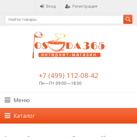
Вход
Регистрация
+7 (499) 112-08-42
Пн—Пт 09:00—18:00
Меню
Каталог