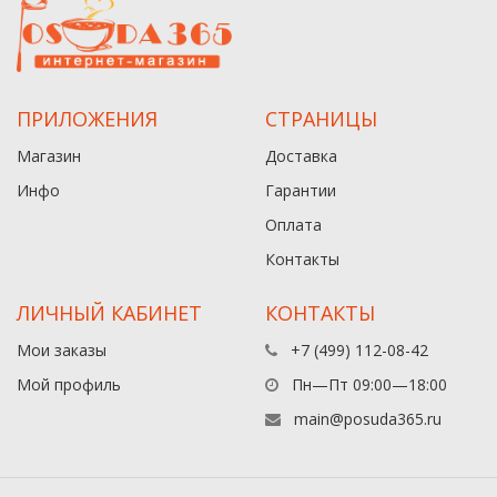
ПРИЛОЖЕНИЯ
СТРАНИЦЫ
Магазин
Доставка
Инфо
Гарантии
Оплата
Контакты
ЛИЧНЫЙ КАБИНЕТ
КОНТАКТЫ
Мои заказы
+7 (499) 112-08-42
Мой профиль
Пн—Пт 09:00—18:00
main@posuda365.ru