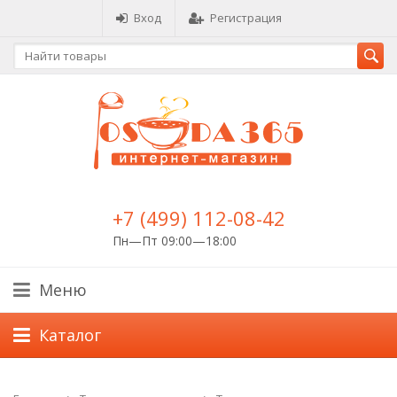
Вход
Регистрация
+7 (499) 112-08-42
Пн—Пт 09:00—18:00
Меню
Каталог