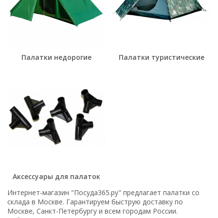
Палатки недорогие
Палатки туристические
Аксессуары для палаток
Интернет-магазин "Посуда365.ру" предлагает палатки со
склада в Москве. Гарантируем быструю доставку по
Москве, Санкт-Петербургу и всем городам России.