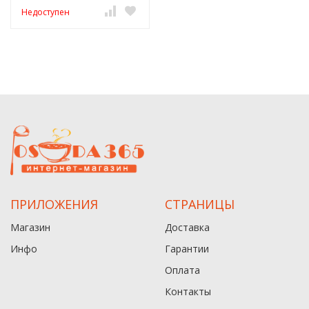
Недоступен
ПРИЛОЖЕНИЯ
СТРАНИЦЫ
Магазин
Доставка
Инфо
Гарантии
Оплата
Контакты