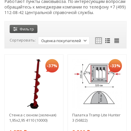
Работают пункты самовывоза. По интересующим вопросам
обращайтесь к менеджерам компании по телефону +7 (499)
112-08-42 Центральной справочной службы.
Фильтр
Сортировать:
Оценка покупателей
-37%
-33%
Стенка с окном (зеленая)
Палатка Tramp Lite Hunter
1,95х2,95 4110 (10000)
3 (56822)