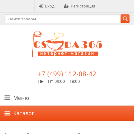
Вход
Регистрация
+7 (499) 112-08-42
Пн—Пт 09:00—18:00
Меню
Каталог