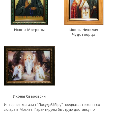
Иконы Матроны
Иконы Николая
Чудотворца
Иконы Сваровски
Интернет-магазин "Посуда365.ру" предлагает иконы со
склада в Москве. Гарантируем быструю доставку по