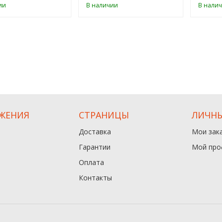
ии
В наличии
В нали
ЖЕНИЯ
СТРАНИЦЫ
ЛИЧНЫ
Доставка
Мои зак
Гарантии
Мой про
Оплата
Контакты