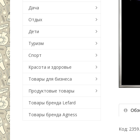
Дача
Отдых
Дети
Туризм
Спорт
Красота и здоровье
Товары для бизнеса
Продуктовые товары
Товары бренда Lefard
Обз
Товары бренда Agness
Код: 2359