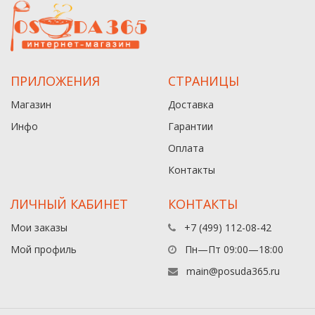
ПРИЛОЖЕНИЯ
СТРАНИЦЫ
Магазин
Доставка
Инфо
Гарантии
Оплата
Контакты
ЛИЧНЫЙ КАБИНЕТ
КОНТАКТЫ
Мои заказы
+7 (499) 112-08-42
Мой профиль
Пн—Пт 09:00—18:00
main@posuda365.ru