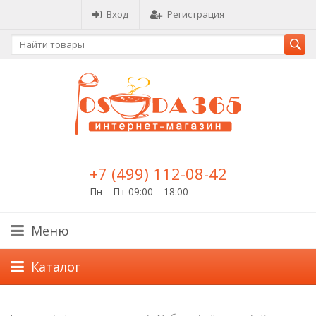
Вход
Регистрация
+7 (499) 112-08-42
Пн—Пт 09:00—18:00
Меню
Каталог