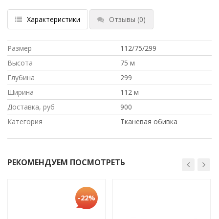
Характеристики
Отзывы
(0)
Размер
112/75/299
Высота
75 м
Глубина
299
Ширина
112 м
Доставка, руб
900
Категория
Тканевая обивка
РЕКОМЕНДУЕМ ПОСМОТРЕТЬ
-22%