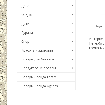
Дача
Отдых
Дети
Недор
Туризм
Интернет-
Спорт
Петербур
компании 
Красота и здоровье
Товары для бизнеса
Продуктовые товары
Товары бренда Lefard
Товары бренда Agness