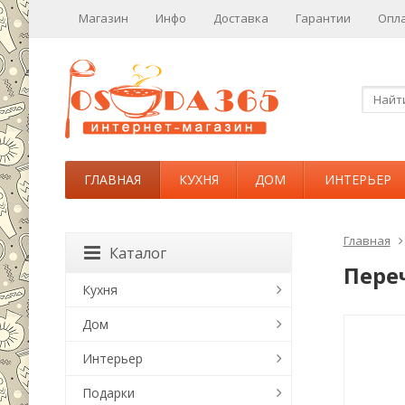
Магазин
Инфо
Доставка
Гарантии
Опл
ГЛАВНАЯ
КУХНЯ
ДОМ
ИНТЕРЬЕР
Главная
Каталог
Пере
Кухня
Дом
Интерьер
Подарки