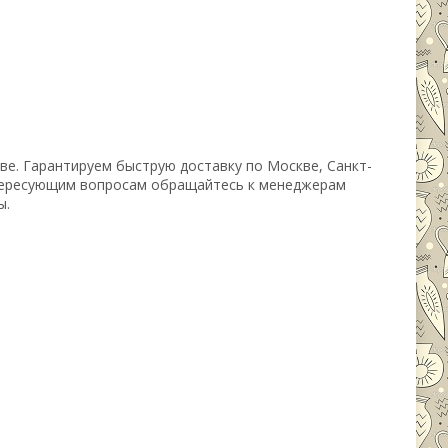
ве. Гарантируем быструю доставку по Москве, Санкт-
нтересующим вопросам обращайтесь к менеджерам
ы.