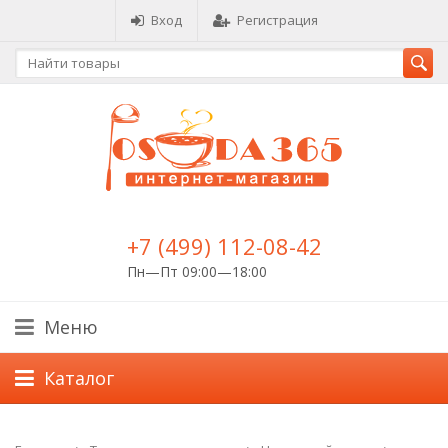
Вход
Регистрация
+7 (499) 112-08-42
Пн—Пт 09:00—18:00
Меню
Каталог