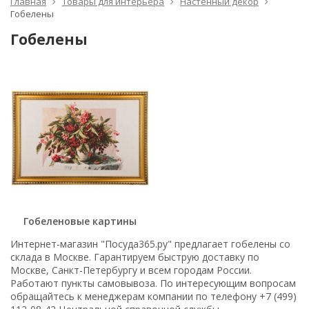
Главная
Товары для интерьера
Настенный декор
Гобелены
Гобелены
Гобеленовые картины
Интернет-магазин "Посуда365.ру" предлагает гобелены со
склада в Москве. Гарантируем быструю доставку по
Москве, Санкт-Петербургу и всем городам России.
Работают пункты самовывоза. По интересующим вопросам
обращайтесь к менеджерам компании по телефону +7 (499)