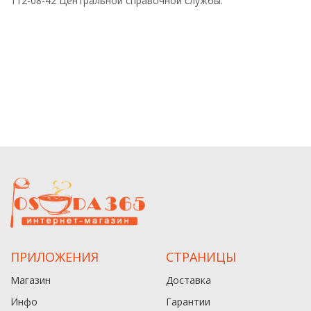
112-08-42 Центральной справочной службы.
ПРИЛОЖЕНИЯ
СТРАНИЦЫ
Магазин
Доставка
Инфо
Гарантии