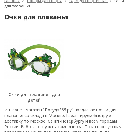
Главная
Товары для спорта
Одежда спортивная
Очки
для плаванья
Очки для плаванья
Очки для плавания для
детей
Интернет-магазин "Посуда365.ру" предлагает очки для
плаванья со склада в Москве. Гарантируем быструю
доставку по Москве, Санкт-Петербургу и всем городам
России. Работают пункты самовывоза. По интересующим