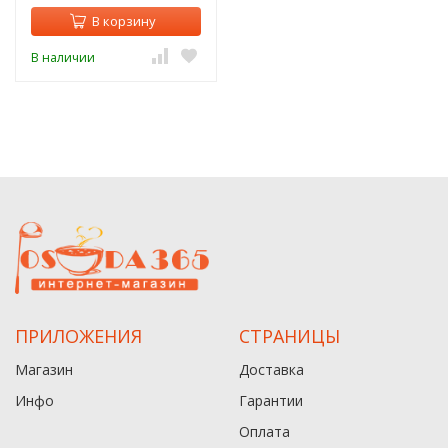
В корзину
В наличии
ПРИЛОЖЕНИЯ
СТРАНИЦЫ
Магазин
Доставка
Инфо
Гарантии
Оплата