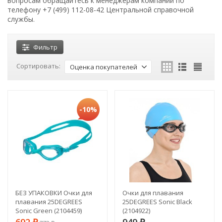
вопросам обращайтесь к менеджерам компании по
телефону +7 (499) 112-08-42 Центральной справочной
службы.
Фильтр
Сортировать:
Оценка покупателей
-10%
БЕЗ УПАКОВКИ Очки для
Очки для плавания
плавания 25DEGREES
25DEGREES Sonic Black
Sonic Green (2104459)
(2104922)