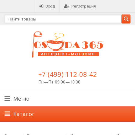
Вход
Регистрация
+7 (499) 112-08-42
Пн—Пт 09:00—18:00
Меню
Каталог