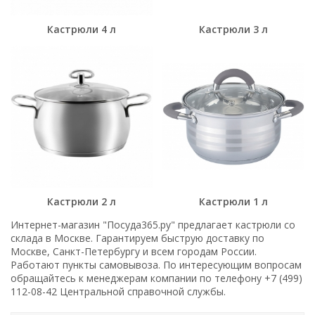
Кастрюли 4 л
Кастрюли 3 л
Кастрюли 2 л
Кастрюли 1 л
Интернет-магазин "Посуда365.ру" предлагает кастрюли со
склада в Москве. Гарантируем быструю доставку по
Москве, Санкт-Петербургу и всем городам России.
Работают пункты самовывоза. По интересующим вопросам
обращайтесь к менеджерам компании по телефону +7 (499)
112-08-42 Центральной справочной службы.