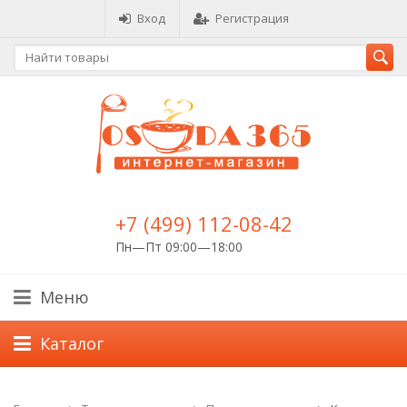
Вход
Регистрация
+7 (499) 112-08-42
Пн—Пт 09:00—18:00
Меню
Каталог