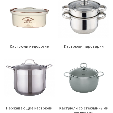
Кастрюли недорогие
Кастрюли пароварки
Нержавеющие кастрюли
Кастрюли со стеклянными
крышками