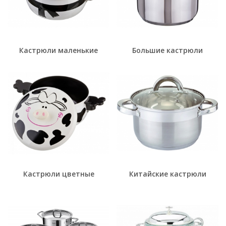
Кастрюли маленькие
Большие кастрюли
Кастрюли цветные
Китайские кастрюли