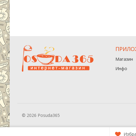
ПРИЛО
Магазин
Инфо
© 2026 Posuda365
Избр