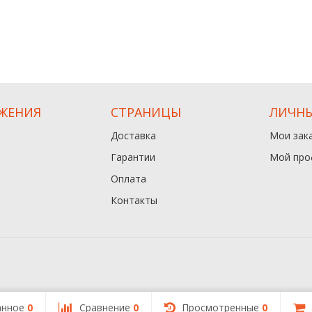
ЖЕНИЯ
СТРАНИЦЫ
ЛИЧНЫ
Доставка
Мои зак
Гарантии
Мой про
Оплата
Контакты
анное
0
Сравнение
0
Просмотренные
0