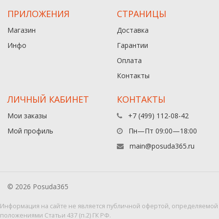
ПРИЛОЖЕНИЯ
СТРАНИЦЫ
Магазин
Доставка
Инфо
Гарантии
Оплата
Контакты
ЛИЧНЫЙ КАБИНЕТ
КОНТАКТЫ
Мои заказы
+7 (499) 112-08-42
Мой профиль
Пн—Пт 09:00—18:00
main@posuda365.ru
© 2026 Posuda365
Информация на сайте не является публичной офертой, определяемой
положениями Статьи 437 (п.2) ГК РФ.