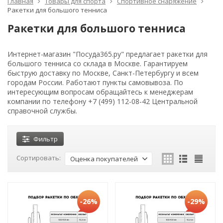
Главная
Товары для спорта
Спортивное снаряжение
Ракетки для большого тенниса
Ракетки для большого тенниса
Интернет-магазин "Посуда365.ру" предлагает ракетки для
большого тенниса со склада в Москве. Гарантируем
быструю доставку по Москве, Санкт-Петербургу и всем
городам России. Работают пункты самовывоза. По
интересующим вопросам обращайтесь к менеджерам
компании по телефону +7 (499) 112-08-42 Центральной
справочной службы.
Фильтр
Сортировать:
Оценка покупателей
-26%
-29%