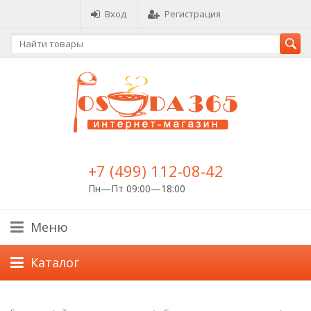
Вход
Регистрация
+7 (499) 112-08-42
Пн—Пт 09:00—18:00
Меню
Каталог