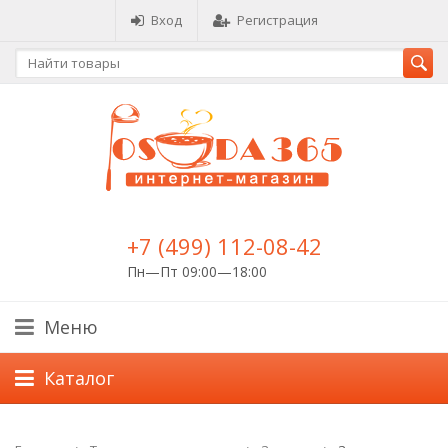
Вход
Регистрация
+7 (499) 112-08-42
Пн—Пт 09:00—18:00
Меню
Каталог