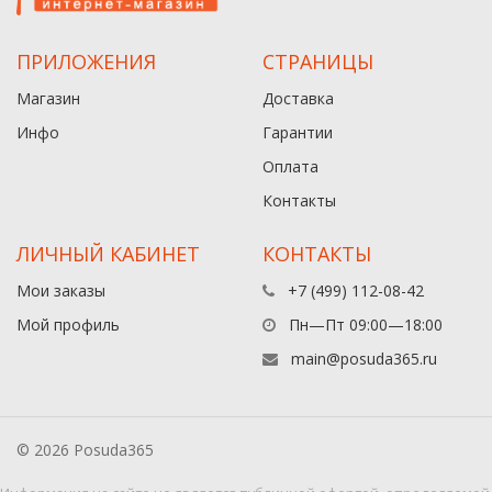
ПРИЛОЖЕНИЯ
СТРАНИЦЫ
Магазин
Доставка
Инфо
Гарантии
Оплата
Контакты
ЛИЧНЫЙ КАБИНЕТ
КОНТАКТЫ
Мои заказы
+7 (499) 112-08-42
Мой профиль
Пн—Пт 09:00—18:00
main@posuda365.ru
© 2026 Posuda365