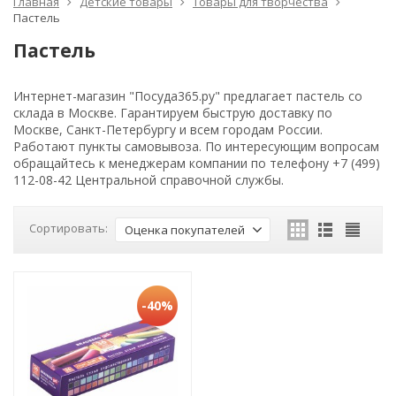
Главная
Детские товары
Товары для творчества
Пастель
Пастель
Интернет-магазин "Посуда365.ру" предлагает пастель со
склада в Москве. Гарантируем быструю доставку по
Москве, Санкт-Петербургу и всем городам России.
Работают пункты самовывоза. По интересующим вопросам
обращайтесь к менеджерам компании по телефону +7 (499)
112-08-42 Центральной справочной службы.
Сортировать:
Оценка покупателей
-40%