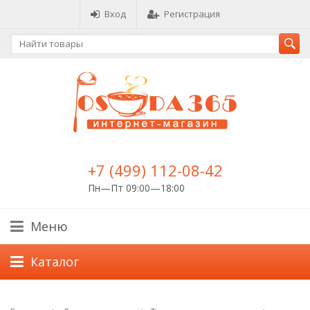
Вход
Регистрация
+7 (499) 112-08-42
Пн—Пт 09:00—18:00
Меню
Каталог