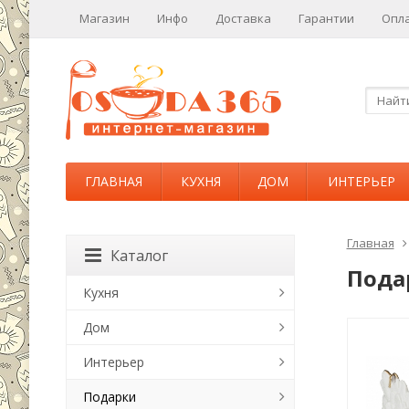
Магазин
Инфо
Доставка
Гарантии
Опл
ГЛАВНАЯ
КУХНЯ
ДОМ
ИНТЕРЬЕР
Главная
Каталог
Пода
Кухня
Дом
Интерьер
Подарки