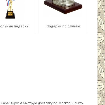
ольные подарки
Подарки по случаю
. Гарантируем быструю доставку по Москве, Санкт-