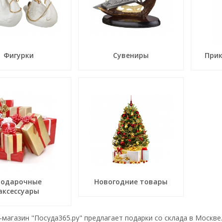
Фигурки
Сувениры
Прик
Подарочные
Новогодние товары
аксессуары
магазин "Посуда365.ру" предлагает подарки со склада в Москве