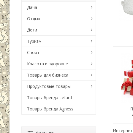
Дача
Отдых
Дети
Туризм
Спорт
Красота и здоровье
Товары для бизнеса
Продуктовые товары
Товары бренда Lefard
Товары бренда Agness
Интернет-