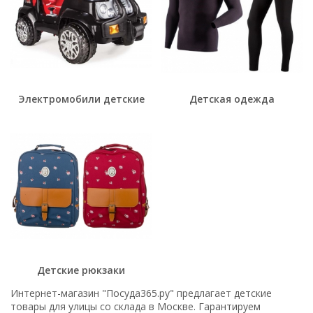
Электромобили детские
Детская одежда
Детские рюкзаки
Интернет-магазин "Посуда365.ру" предлагает детские
товары для улицы со склада в Москве. Гарантируем