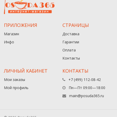
ПРИЛОЖЕНИЯ
СТРАНИЦЫ
Магазин
Доставка
Инфо
Гарантии
Оплата
Контакты
ЛИЧНЫЙ КАБИНЕТ
КОНТАКТЫ
Мои заказы
+7 (499) 112-08-42
Мой профиль
Пн—Пт 09:00—18:00
main@posuda365.ru