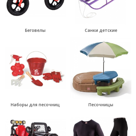
Беговелы
Санки детские
Наборы для песочниц
Песочницы