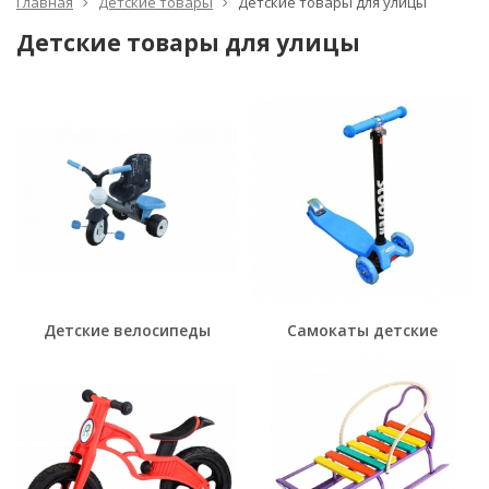
Главная
Детские товары
Детские товары для улицы
Детские товары для улицы
Детские велосипеды
Самокаты детские