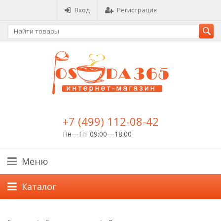
Вход
Регистрация
+7 (499) 112-08-42
Пн—Пт 09:00—18:00
Меню
Каталог