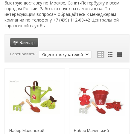
быструю доставку по Москве, Санкт-Петербургу и всем
городам России. Работают пункты самовывоза. По
интересующим вопросам обращайтесь к менеджерам
компании по телефону +7 (499) 112-08-42 Центральной
справочной службы.
Фильтр
Сортировать:
Оценка покупателей
Набор Маленький
Набор Маленький