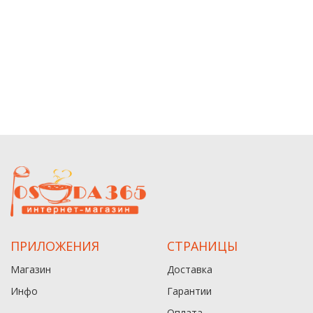
ПРИЛОЖЕНИЯ
СТРАНИЦЫ
Магазин
Доставка
Инфо
Гарантии
Оплата