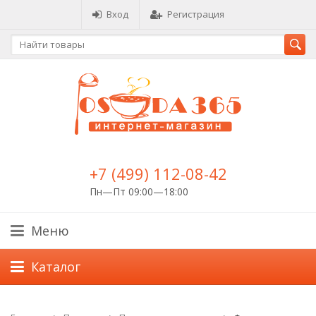
Вход
Регистрация
+7 (499) 112-08-42
Пн—Пт 09:00—18:00
Меню
Каталог