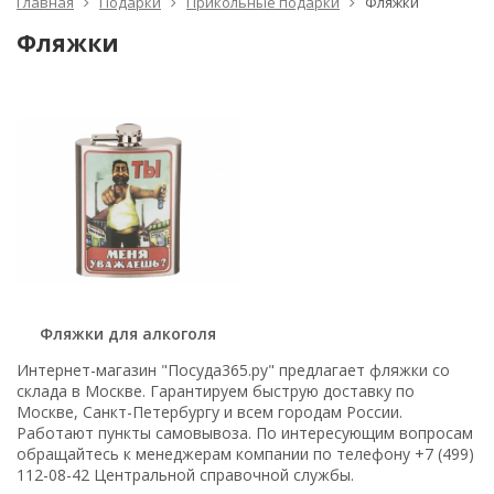
Главная
Подарки
Прикольные подарки
Фляжки
Фляжки
Фляжки для алкоголя
Интернет-магазин "Посуда365.ру" предлагает фляжки со
склада в Москве. Гарантируем быструю доставку по
Москве, Санкт-Петербургу и всем городам России.
Работают пункты самовывоза. По интересующим вопросам
обращайтесь к менеджерам компании по телефону +7 (499)
112-08-42 Центральной справочной службы.