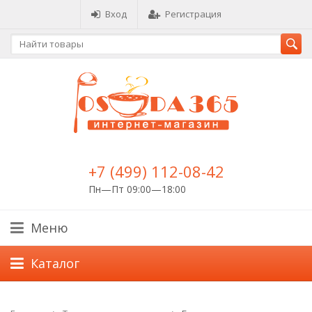
Вход
Регистрация
+7 (499) 112-08-42
Пн—Пт 09:00—18:00
Меню
Каталог