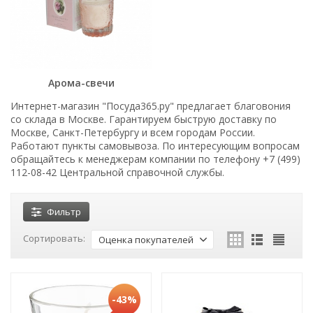
Арома-свечи
Интернет-магазин "Посуда365.ру" предлагает благовония
со склада в Москве. Гарантируем быструю доставку по
Москве, Санкт-Петербургу и всем городам России.
Работают пункты самовывоза. По интересующим вопросам
обращайтесь к менеджерам компании по телефону +7 (499)
112-08-42 Центральной справочной службы.
Фильтр
Сортировать:
Оценка покупателей
-43%