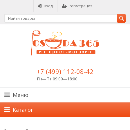
Вход
Регистрация
+7 (499) 112-08-42
Пн—Пт 09:00—18:00
Меню
Каталог