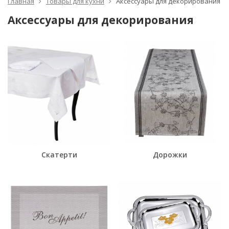
Главная
Товары для кухни
Аксессуары для декорирования
Аксессуары для декорирования
Скатерти
Дорожки