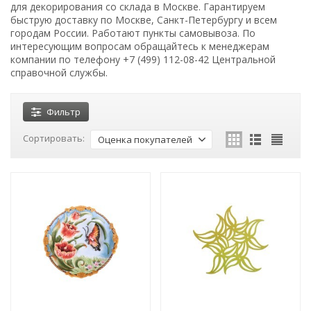
для декорирования со склада в Москве. Гарантируем
быструю доставку по Москве, Санкт-Петербургу и всем
городам России. Работают пункты самовывоза. По
интересующим вопросам обращайтесь к менеджерам
компании по телефону +7 (499) 112-08-42 Центральной
справочной службы.
Фильтр
Сортировать:
Оценка покупателей