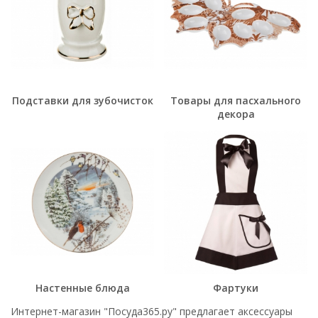
Подставки для зубочисток
Товары для пасхального
декора
Настенные блюда
Фартуки
Интернет-магазин "Посуда365.ру" предлагает аксессуары