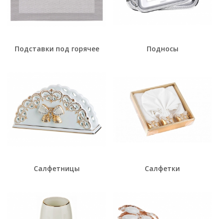
Подставки под горячее
Подносы
Салфетницы
Салфетки