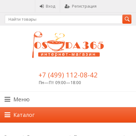
Вход
Регистрация
+7 (499) 112-08-42
Пн—Пт 09:00—18:00
Меню
Каталог