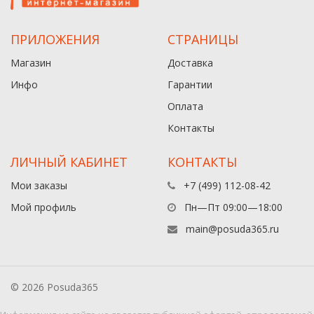
ПРИЛОЖЕНИЯ
СТРАНИЦЫ
Магазин
Доставка
Инфо
Гарантии
Оплата
Контакты
ЛИЧНЫЙ КАБИНЕТ
КОНТАКТЫ
Мои заказы
+7 (499) 112-08-42
Мой профиль
Пн—Пт 09:00—18:00
main@posuda365.ru
© 2026 Posuda365