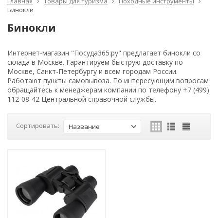
Главная
Товары для туризма
Походные инструменты
Бинокли
Бинокли
Интернет-магазин "Посуда365.ру" предлагает бинокли со
склада в Москве. Гарантируем быструю доставку по
Москве, Санкт-Петербургу и всем городам России.
Работают пункты самовывоза. По интересующим вопросам
обращайтесь к менеджерам компании по телефону +7 (499)
112-08-42 Центральной справочной службы.
Сортировать:
Название