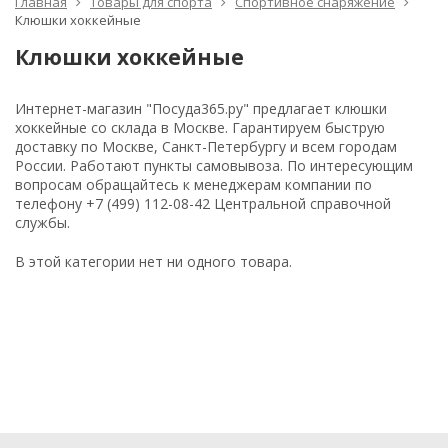
Главная
Товары для спорта
Спортивное снаряжение
Клюшки хоккейные
Клюшки хоккейные
Интернет-магазин "Посуда365.ру" предлагает клюшки
хоккейные со склада в Москве. Гарантируем быструю
доставку по Москве, Санкт-Петербургу и всем городам
России. Работают пункты самовывоза. По интересующим
вопросам обращайтесь к менеджерам компании по
телефону +7 (499) 112-08-42 Центральной справочной
службы.
В этой категории нет ни одного товара.