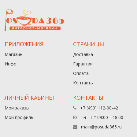
ПРИЛОЖЕНИЯ
СТРАНИЦЫ
Магазин
Доставка
Инфо
Гарантии
Оплата
Контакты
ЛИЧНЫЙ КАБИНЕТ
КОНТАКТЫ
Мои заказы
+7 (499) 112-08-42
Мой профиль
Пн—Пт 09:00—18:00
main@posuda365.ru