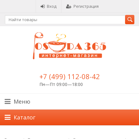
Вход
Регистрация
+7 (499) 112-08-42
Пн—Пт 09:00—18:00
Меню
Каталог